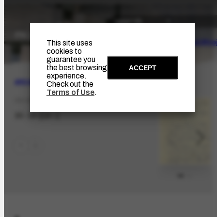
The Artist
Portinari Pro
This site uses
cookies to
guarantee you
the best browsing
ACCEPT
experience.
ARCHIVE
|
BIBLIOGRAPHIC
Check out the
Terms of Use
.
CO-4114.1
30-10-[19--]