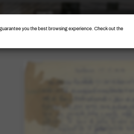
The Artist
Portinari Project
Certificati
o guarantee you the best browsing experience. Check out the