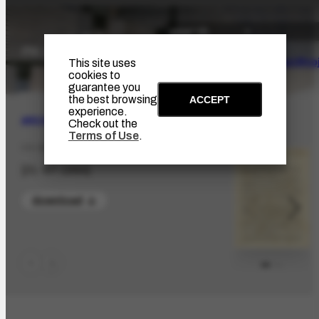
The Artist
Portinari Pro
This site uses
cookies to
guarantee you
the best browsing
ACCEPT
experience.
ARCHIVE
|
BIBLIOGRAPHIC
Check out the
Terms of Use
.
CO-2688.1
[21-07-1950]
download