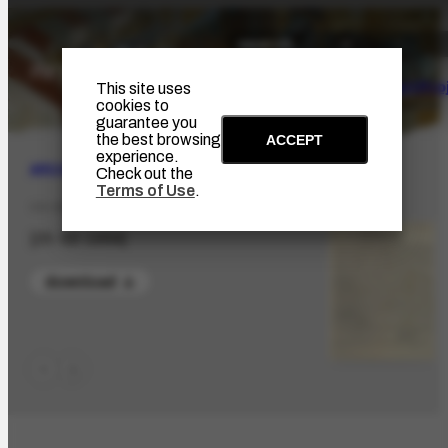
The Artist
Portinari Pro
This site uses
cookies to
guarantee you
the best browsing
ACCEPT
experience.
ARCHIVE
|
BIBLIOGRAPHIC
Check out the
Terms of Use
.
CO-2338.1
[25-02-1959]
download