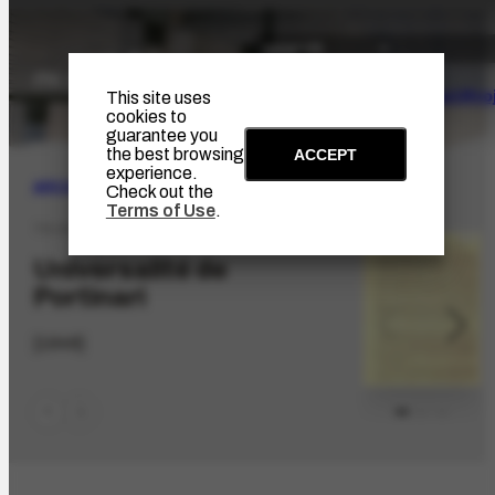
The Artist
Portinari Pro
This site uses
cookies to
guarantee you
the best browsing
ACCEPT
experience.
ARCHIVE
|
BIBLIOGRAPHIC
Check out the
Terms of Use
.
TX-10.1
Universalité de
Portinari
[1946]