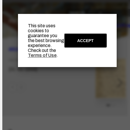
The Artist
Portinari Pro
This site uses
cookies to
guarantee you
the best browsing
ACCEPT
experience.
ARCHIVE
|
BIBLIOGRAPHIC
Check out the
Terms of Use
.
CO-443.1
[31-01-1949]