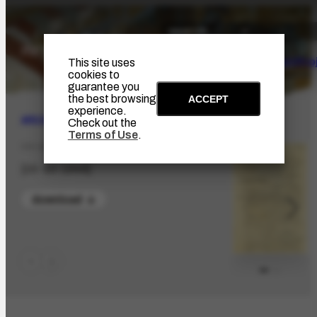
The Artist
Portinari Pro
This site uses
cookies to
guarantee you
the best browsing
ACCEPT
experience.
ARCHIVE
|
BIBLIOGRAPHIC
Check out the
Terms of Use
.
CO-143.1
[10-10-1946]
download