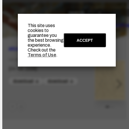
The Artist
Portinari Pro
This site uses
cookies to
guarantee you
the best browsing
ACCEPT
experience.
ARCHIVE
|
BIBLIOGRAPHIC
Check out the
Terms of Use
.
CO-29.1
[24-09-1938]
download
download