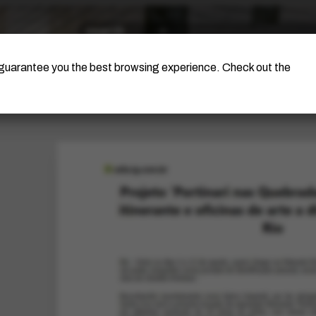
The Artist
Portinari Project
Certificati
o guarantee you the best browsing experience. Check out the