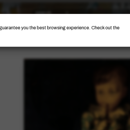
The Artist
Portinari Project
Certificati
o guarantee you the best browsing experience. Check out the