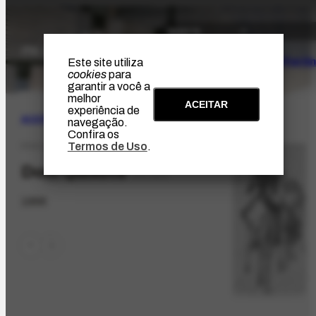
O Artista
Projeto Portin
Este site utiliza
cookies
para
garantir a você a
melhor
ACEITAR
experiência de
ACERVO
|
OBRAS
navegação.
Confira os
Termos de Uso
.
FCO-1407
Dom Quixote
ESTUDO
1956