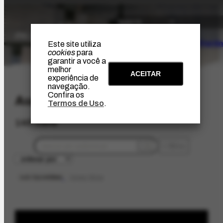
O Artista
Projeto Portin
Este site utiliza
cookies
para
garantir a você a
melhor
ACEITAR
experiência de
navegação.
Confira os
AudioVisual
Termos de Uso
.
145 itens
filtros
sub-tipo
vídeo
limpar filtros