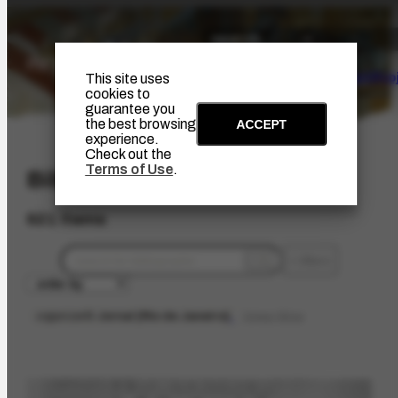
The Artist
Portinari Pro
This site uses
cookies to
guarantee you
the best browsing
ACCEPT
experience.
Check out the
Terms of Use
.
Bibliographic
621 items
filters
organizer
O Jornal [Rio de Janeiro]
limpar filtros