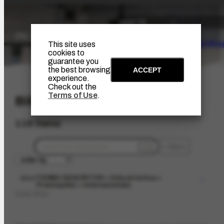
The Artist
Portinari Pro
This site uses
cookies to
guarantee you
the best browsing
ACCEPT
experience.
Check out the
Terms of Use
.
Bibliographic
119 items
filters
about
TERMO DESCRITOR > Vida Artística >
Premiações > internacionais
limpar filtros