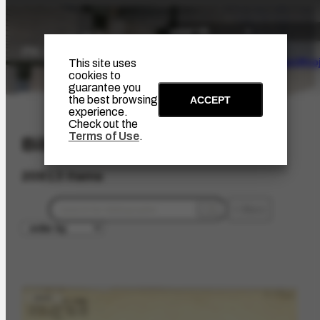
The Artist
Portinari Pro
This site uses
cookies to
guarantee you
the best browsing
ACCEPT
experience.
Check out the
Terms of Use
.
Bibliographic
20913 items
filters