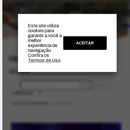
O Artista
Projeto Portin
Este site utiliza
cookies
para
garantir a você a
melhor
ACEITAR
experiência de
navegação.
Confira os
Obras
Termos de Uso
.
32 itens
filtros
função da obra
Prova
limpar filtros