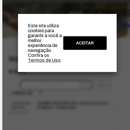
O Artista
Projeto Portin
Este site utiliza
cookies
para
garantir a você a
melhor
ACEITAR
experiência de
navegação.
Confira os
Iconográfico
Termos de Uso
.
8 itens
filtros
descritores -
TERMO DESCRITOR > Vida Artística >
assunto
Viagens > Argentina
limpar filtros