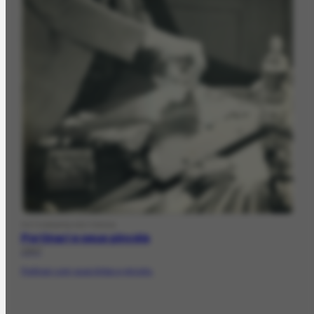
FOTOGRAFIA HISTÓRICA
Portinari e seus pincéis
1947
Portinari com suas tintas e pincéis.