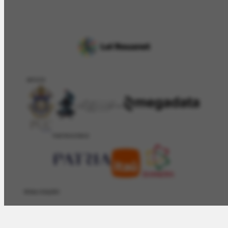
APOIO
PATROCÍNIO
REALIZAÇÂO