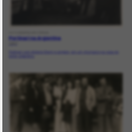
FOTOGRAFIA HISTÓRICA
Portinari na Argentina
1947
Portinari com Antonio Berni e amigos, em um churrasco na casa do
pintor argentino.